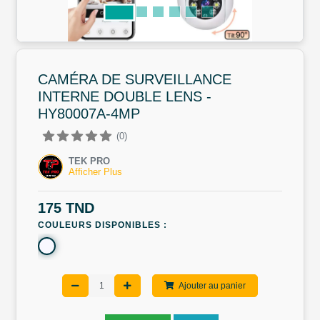
CAMÉRA DE SURVEILLANCE
INTERNE DOUBLE LENS -
HY80007A-4MP
(0)
TEK PRO
Afficher Plus
175 TND
COULEURS DISPONIBLES :
Ajouter au panier