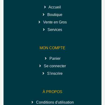
Accueil
Boutique
Vente en Gros
Services
MON COMPTE
Panier
Se connecter
S'inscrire
À PROPOS
Conditions d'utilisation