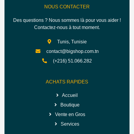
NOUS CONTACTER
Des questions ? Nous sommes là pour vous aider !
Contactez-nous à tout moment.
Tunis, Tunisie
contact@bigshop.com.tn
(+216) 51.066.282
ACHATS RAPIDES
Accueil
Boutique
Vente en Gros
Services