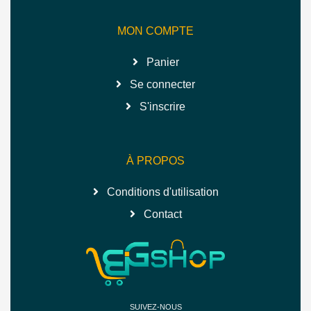
MON COMPTE
Panier
Se connecter
S'inscrire
À PROPOS
Conditions d'utilisation
Contact
SUIVEZ-NOUS