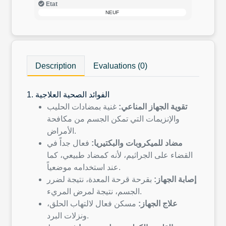
Etat
NEUF
Description
Evaluations (0)
1. الفوائد الصحية العلاجية
تقوية الجهاز المناعي:
غنية بمضادات الحليب
والإنزيمات التي تمكن الجسم من مكافحة
الأمراض.
مضاد للميكروبات والبكتيريا:
فعال جداً في
القضاء على الجراثيم، لأنه كمضاد طبيعي، كما
عند استخدامه موضعياً.
إصابة الجهاز:
بقرحة قرحة المعدة، نتيجة لضرر
الجسم، نتيجة لمرض المريء.
علاج الجهاز:
مسكن فعال لالتهاب الحلق،
ونزلات البرد.