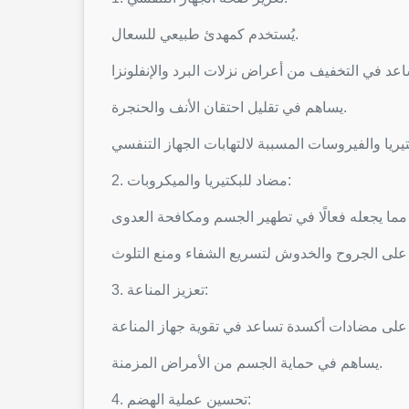
يُستخدم كمهدئ طبيعي للسعال.
يساهم في تقليل احتقان الأنف والحنجرة.
2. مضاد للبكتيريا والميكروبات:
3. تعزيز المناعة:
يساهم في حماية الجسم من الأمراض المزمنة.
4. تحسين عملية الهضم: