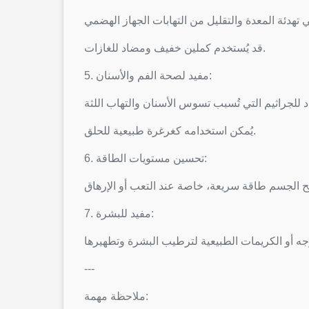
قد يُستخدم كملين خفيف ومضاد للغازات.
5. مفيد لصحة الفم والأسنان:
يُمكن استخدامه كغرغرة طبيعية للحلق.
6. تحسين مستويات الطاقة:
7. مفيد للبشرة:
---
ملاحظة مهمة: