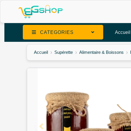
CATEGORIES
Accueil
Accueil
Supérette
Alimentaire & Boissons