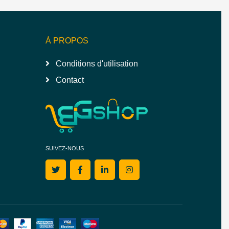
À PROPOS
Conditions d'utilisation
Contact
SUIVEZ-NOUS