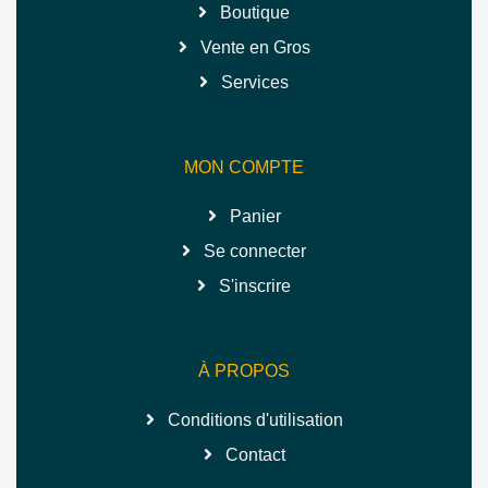
Boutique
Vente en Gros
Services
MON COMPTE
Panier
Se connecter
S'inscrire
À PROPOS
Conditions d'utilisation
Contact