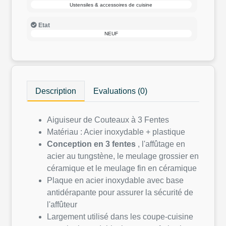
Ustensiles & accessoires de cuisine
Etat
NEUF
Description
Evaluations (0)
Aiguiseur de Couteaux à 3 Fentes
Matériau : Acier inoxydable + plastique
Conception en 3 fentes
, l'affûtage en
acier au tungstène, le meulage grossier en
céramique et le meulage fin en céramique
Plaque en acier inoxydable avec base
antidérapante pour assurer la sécurité de
l'affûteur
Largement utilisé dans les coupe-cuisine