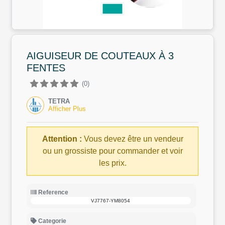
AIGUISEUR DE COUTEAUX À 3
FENTES
(0)
TETRA
Afficher Plus
Attention :
Vous devez être un vendeur
ou un grossiste pour commander et voir
les prix.
Reference
VJ7767-YM8054
Categorie