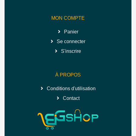
MON COMPTE
Panier
Se connecter
S'inscrire
À PROPOS
Conditions d'utilisation
Contact