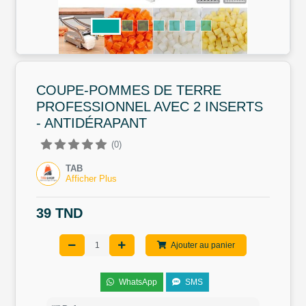
COUPE-POMMES DE TERRE
PROFESSIONNEL AVEC 2 INSERTS
- ANTIDÉRAPANT
(0)
TAB
Afficher Plus
39 TND
Ajouter au panier
WhatsApp
SMS