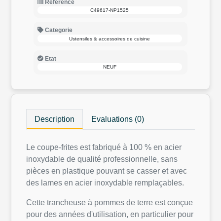
Reference
C49617-NP1525
Categorie
Ustensiles & accessoires de cuisine
Etat
NEUF
Description
Evaluations (0)
Le coupe-frites est fabriqué à 100 % en acier
inoxydable de qualité professionnelle, sans
pièces en plastique pouvant se casser et avec
des lames en acier inoxydable remplaçables.
Cette trancheuse à pommes de terre est conçue
pour des années d'utilisation, en particulier pour