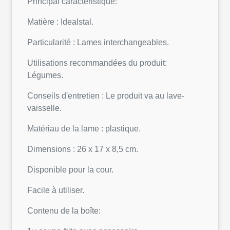
Principal caractèristique:
Matière : Idealstal.
Particularité : Lames interchangeables.
Utilisations recommandées du produit:
Légumes.
Conseils d'entretien : Le produit va au lave-
vaisselle.
Matériau de la lame : plastique.
Dimensions : 26 x 17 x 8,5 cm.
Disponible pour la cour.
Facile à utiliser.
Contenu de la boîte: