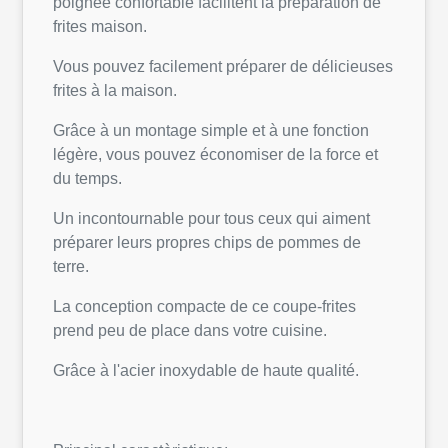
poignée confortable facilitent la préparation de
frites maison.
Vous pouvez facilement préparer de délicieuses
frites à la maison.
Grâce à un montage simple et à une fonction
légère, vous pouvez économiser de la force et
du temps.
Un incontournable pour tous ceux qui aiment
préparer leurs propres chips de pommes de
terre.
La conception compacte de ce coupe-frites
prend peu de place dans votre cuisine.
Grâce à l'acier inoxydable de haute qualité.