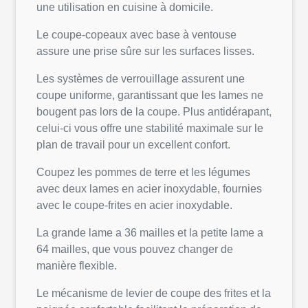
une utilisation en cuisine à domicile.
Le coupe-copeaux avec base à ventouse
assure une prise sûre sur les surfaces lisses.
Les systèmes de verrouillage assurent une
coupe uniforme, garantissant que les lames ne
bougent pas lors de la coupe. Plus antidérapant,
celui-ci vous offre une stabilité maximale sur le
plan de travail pour un excellent confort.
Coupez les pommes de terre et les légumes
avec deux lames en acier inoxydable, fournies
avec le coupe-frites en acier inoxydable.
La grande lame a 36 mailles et la petite lame a
64 mailles, que vous pouvez changer de
manière flexible.
Le mécanisme de levier de coupe des frites et la