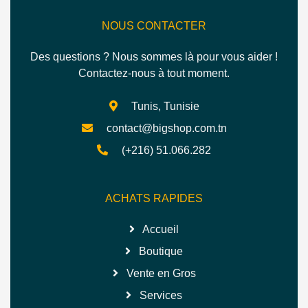
NOUS CONTACTER
Des questions ? Nous sommes là pour vous aider !
Contactez-nous à tout moment.
Tunis, Tunisie
contact@bigshop.com.tn
(+216) 51.066.282
ACHATS RAPIDES
Accueil
Boutique
Vente en Gros
Services