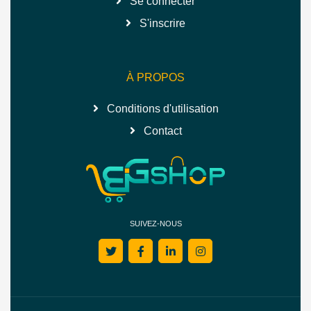
Se connecter
S'inscrire
À PROPOS
Conditions d'utilisation
Contact
SUIVEZ-NOUS