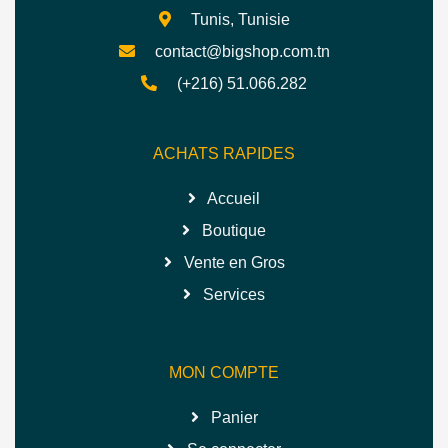
Tunis, Tunisie
contact@bigshop.com.tn
(+216) 51.066.282
ACHATS RAPIDES
Accueil
Boutique
Vente en Gros
Services
MON COMPTE
Panier