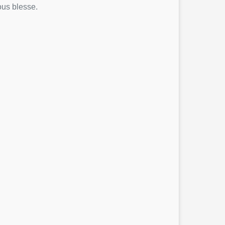
vous blesse.