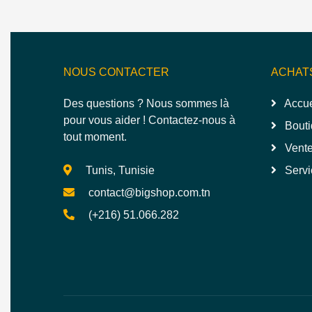
NOUS CONTACTER
ACHAT
Des questions ? Nous sommes là
Accue
pour vous aider ! Contactez-nous à
Bouti
tout moment.
Vente
Tunis, Tunisie
Servi
contact@bigshop.com.tn
(+216) 51.066.282