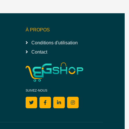
À PROPOS
Conditions d'utilisation
Contact
SUIVEZ-NOUS