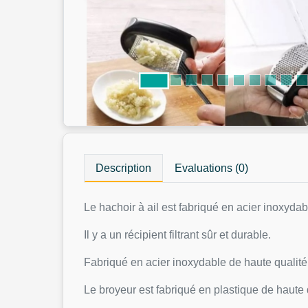
Description
Evaluations (0)
Le hachoir à ail est fabriqué en acier inoxydab
Il y a un récipient filtrant sûr et durable.
Fabriqué en acier inoxydable de haute qualité, 
Le broyeur est fabriqué en plastique de haute 