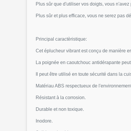
Plus sûr que d'utiliser vos doigts, vous n'ave
Plus sûr et plus efficace, vous ne serez pas d
Principal caractèristique:
Cet éplucheur vibrant est conçu de manière er
La poignée en caoutchouc antidérapante peut ê
Il peut être utilisé en toute sécurité dans la cu
Matériau ABS respectueux de l'environnemen
Résistant à la corrosion.
Durable et non toxique.
Inodore.