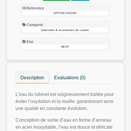
Reference
GF5780-YA3298
Categorie
Ustensiles & accessoires de cuisine
Etat
NEUF
Description
Evaluations (0)
L’eau du robinet est soigneusement traitée pour
éviter l’oxydation et la rouille, garantissant ainsi
une qualité en constante évolution.
Conception de sortie d’eau en forme d’anneau
en acier inoxydable, l’eau est douce et délicate