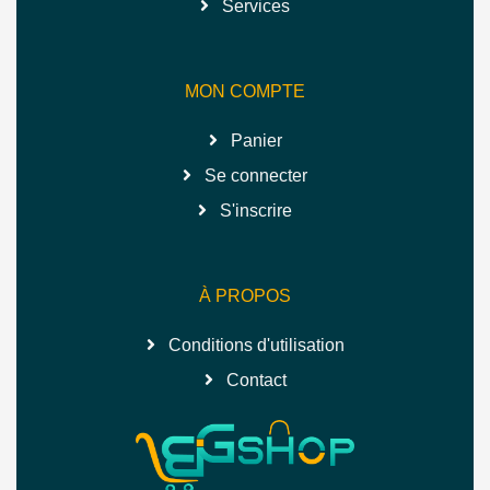
Services
MON COMPTE
Panier
Se connecter
S'inscrire
À PROPOS
Conditions d'utilisation
Contact