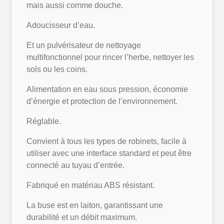
mais aussi comme douche.
Adoucisseur d’eau.
Et un pulvérisateur de nettoyage
multifonctionnel pour rincer l’herbe, nettoyer les
sols ou les coins.
Alimentation en eau sous pression, économie
d’énergie et protection de l’environnement.
Réglable.
Convient à tous les types de robinets, facile à
utiliser avec une interface standard et peut être
connecté au tuyau d’entrée.
Fabriqué en matériau ABS résistant.
La buse est en laiton, garantissant une
durabilité et un débit maximum.