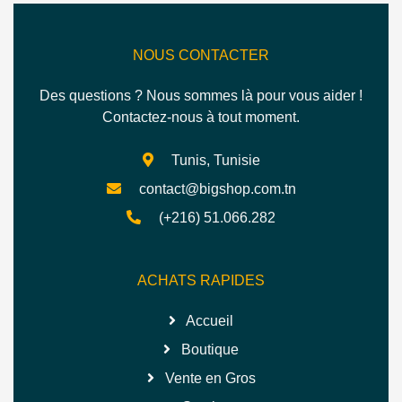
NOUS CONTACTER
Des questions ? Nous sommes là pour vous aider !
Contactez-nous à tout moment.
Tunis, Tunisie
contact@bigshop.com.tn
(+216) 51.066.282
ACHATS RAPIDES
Accueil
Boutique
Vente en Gros