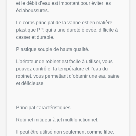
et le débit d’eau est important pour éviter les
éclaboussures.
Le corps principal de la vanne est en matière
plastique PP, qui a une dureté élevée, difficile à
casser et durable.
Plastique souple de haute qualité.
L’aérateur de robinet est facile à utiliser, vous
pouvez contrôler la température et l’eau du
robinet, vous permettant d’obtenir une eau saine
et délicieuse.
Principal caractéristiques:
Robinet mitigeur à jet multifonctionnel.
Il peut être utilisé non seulement comme filtre,