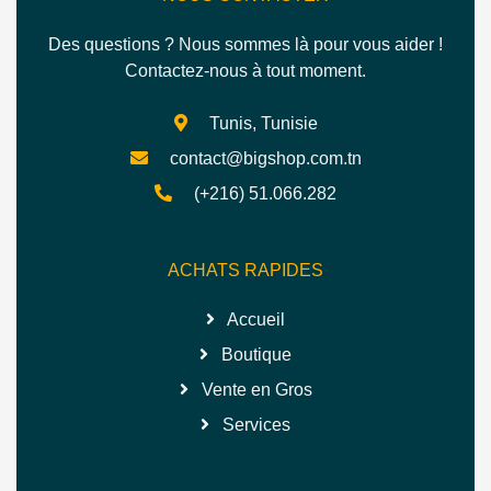
Des questions ? Nous sommes là pour vous aider !
Contactez-nous à tout moment.
Tunis, Tunisie
contact@bigshop.com.tn
(+216) 51.066.282
ACHATS RAPIDES
Accueil
Boutique
Vente en Gros
Services