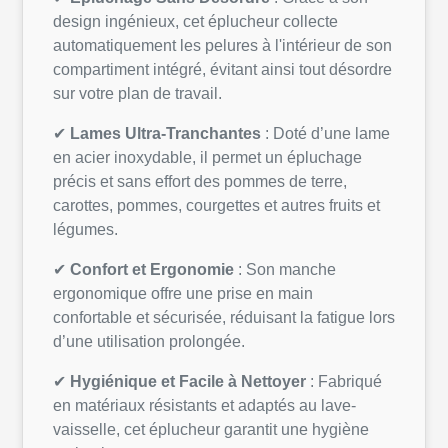
design ingénieux, cet éplucheur collecte
automatiquement les pelures à l'intérieur de son
compartiment intégré, évitant ainsi tout désordre
sur votre plan de travail.
✔
Lames Ultra-Tranchantes
: Doté d’une lame
en acier inoxydable, il permet un épluchage
précis et sans effort des pommes de terre,
carottes, pommes, courgettes et autres fruits et
légumes.
✔
Confort et Ergonomie
: Son manche
ergonomique offre une prise en main
confortable et sécurisée, réduisant la fatigue lors
d’une utilisation prolongée.
✔
Hygiénique et Facile à Nettoyer
: Fabriqué
en matériaux résistants et adaptés au lave-
vaisselle, cet éplucheur garantit une hygiène