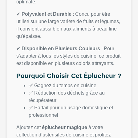
optimale.
✔
Polyvalent et Durable
: Conçu pour être
utilisé sur une large variété de fruits et légumes,
il convient aussi bien aux aliments à peau fine
qu'épaisse.
✔
Disponible en Plusieurs Couleurs
: Pour
s’adapter à tous les styles de cuisine, ce produit
est disponible en plusieurs coloris attrayants.
Pourquoi Choisir Cet Éplucheur ?
✅ Gagnez du temps en cuisine
✅ Réduction des déchets grâce au
récupérateur
✅ Parfait pour un usage domestique et
professionnel
Ajoutez cet
éplucheur magique
à votre
collection d’ustensiles de cuisine et profitez