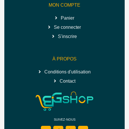
MON COMPTE
Panier
Se connecter
S'inscrire
À PROPOS
Conditions d'utilisation
Contact
SUIVEZ-NOUS