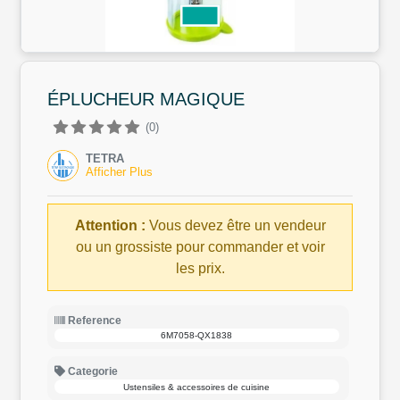
ÉPLUCHEUR MAGIQUE
(0)
TETRA
Afficher Plus
Attention :
Vous devez être un vendeur
ou un grossiste pour commander et voir
les prix.
Reference
6M7058-QX1838
Categorie
Ustensiles & accessoires de cuisine