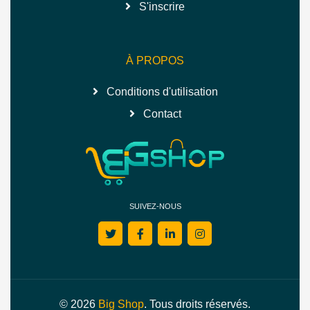
S'inscrire
À PROPOS
Conditions d'utilisation
Contact
SUIVEZ-NOUS
© 2026
Big Shop
. Tous droits réservés.