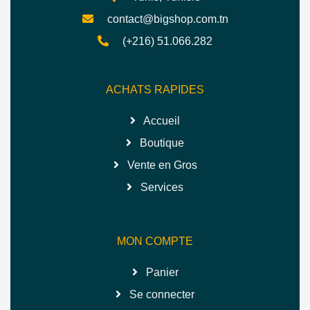
contact@bigshop.com.tn
(+216) 51.066.282
ACHATS RAPIDES
Accueil
Boutique
Vente en Gros
Services
MON COMPTE
Panier
Se connecter