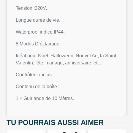
Tension :220V.
Longue durée de vie.
Waterproof indice IP44.
8 Modes D’éclairage.
Idéal pour Noël, Halloween, Nouvel An, la Saint
Valentin, fête, mariage, anniversaire, etc.
Contrôleur inclus.
Contenu de la boîte :
1 × Guirlande de 10 Mètres.
TU POURRAIS AUSSI AIMER