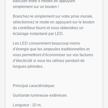
basculer entre 8 modes en appuyant
simplement sur un bouton !
Branchez-le simplement sur votre prise murale,
sélectionnez le mode en appuyant sur le bouton
du contrôleur fourni et vous obtiendrez un
éclairage instantané par LED.
Les LED consomment beaucoup moins
d’énergie que les ampoules traditionnelles et
vous permettront d’économiser sur vos factures
d’électricité si vous les utilisez pendant de
longues périodes.
Principal caractèristique:
Guirlande lumineuse extérieure.
Longueur : 10 m.