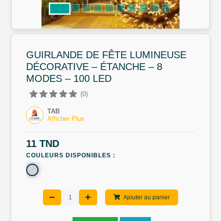
GUIRLANDE DE FÊTE LUMINEUSE
DÉCORATIVE – ÉTANCHE – 8
MODES – 100 LED
(0)
TAB
Afficher Plus
11 TND
COULEURS DISPONIBLES :
Ajouter au panier