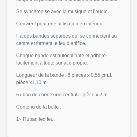
Se synchronise avec la musique et l’audio.
Convient pour une utilisation en intérieur.
Il a des bandes séparées qui se connectent au
centre et forment le feu d’artifice.
Chaque bande est autocollante et adhère
facilement à toute surface propre.
Longueur de la bande : 8 pièces x 0,55 cm,1
pièce x1,10 m.
Ruban de connexion central 1 pièce x 2 m.
Contenu de la boîte :
1× Ruban led feu.