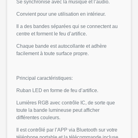
Se synchronise avec la musique et l’audio.
Convient pour une utilisation en intérieur.
Il a des bandes séparées qui se connectent au
centre et forment le feu d’artifice.
Chaque bande est autocollante et adhère
facilement à toute surface propre.
Principal caractéristiques:
Ruban LED en forme de feu d’artifice.
Lumières RGB avec contrôle IC, de sorte que
toute la bande lumineuse peut afficher
différentes couleurs.
Il est contrôlé par l’APP via Bluetooth sur votre
téléphone portable et la télécommande incluse.