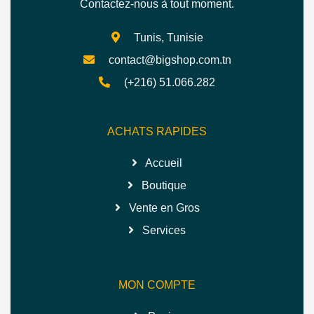
Contactez-nous à tout moment.
Tunis, Tunisie
contact@bigshop.com.tn
(+216) 51.066.282
ACHATS RAPIDES
Accueil
Boutique
Vente en Gros
Services
MON COMPTE