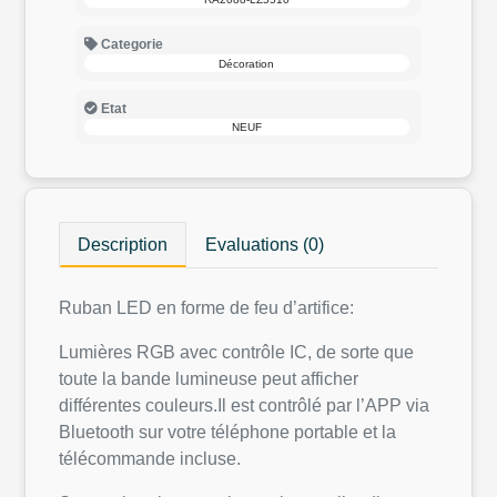
Categorie
Décoration
Etat
NEUF
Description
Evaluations (0)
Ruban LED en forme de feu d’artifice:
Lumières RGB avec contrôle IC, de sorte que
toute la bande lumineuse peut afficher
différentes couleurs.Il est contrôlé par l’APP via
Bluetooth sur votre téléphone portable et la
télécommande incluse.