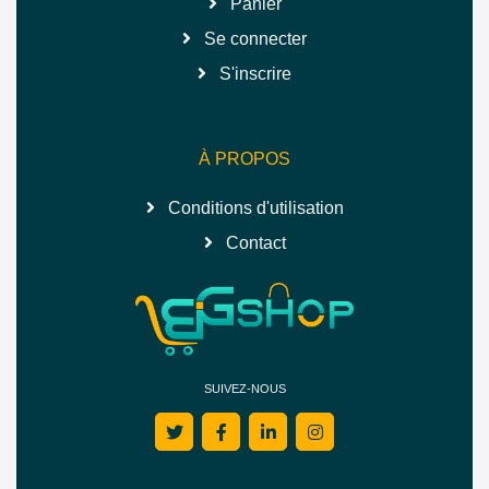
Panier
Se connecter
S'inscrire
À PROPOS
Conditions d'utilisation
Contact
SUIVEZ-NOUS