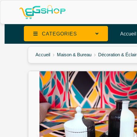
CATEGORIES
Accueil
Accueil
Maison & Bureau
Décoration & Éclai