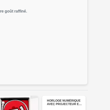
e goût raffiné.
HORLOGE NUMÉRIQUE
AVEC PROJECTEUR ET
ÉCRAN MIROIR