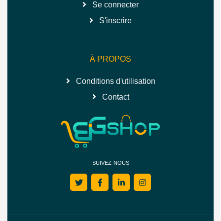
Se connecter
S'inscrire
À PROPOS
Conditions d'utilisation
Contact
SUIVEZ-NOUS