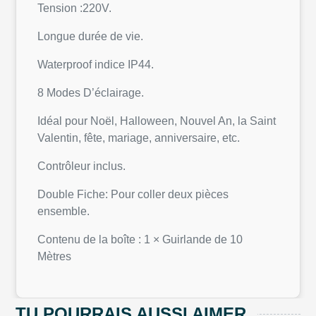
Tension :220V.
Longue durée de vie.
Waterproof indice IP44.
8 Modes D’éclairage.
Idéal pour Noël, Halloween, Nouvel An, la Saint
Valentin, fête, mariage, anniversaire, etc.
Contrôleur inclus.
Double Fiche: Pour coller deux pièces
ensemble.
Contenu de la boîte : 1 × Guirlande de 10
Mètres
TU POURRAIS AUSSI AIMER