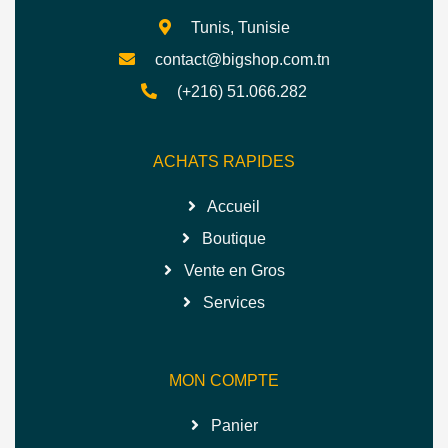
Tunis, Tunisie
contact@bigshop.com.tn
(+216) 51.066.282
ACHATS RAPIDES
Accueil
Boutique
Vente en Gros
Services
MON COMPTE
Panier