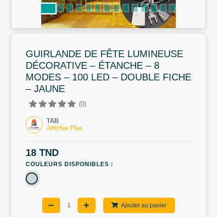
GUIRLANDE DE FÊTE LUMINEUSE
DÉCORATIVE – ÉTANCHE – 8
MODES – 100 LED – DOUBLE FICHE
– JAUNE
(0)
TAB
Afficher Plus
18 TND
COULEURS DISPONIBLES :
Ajouter au panier