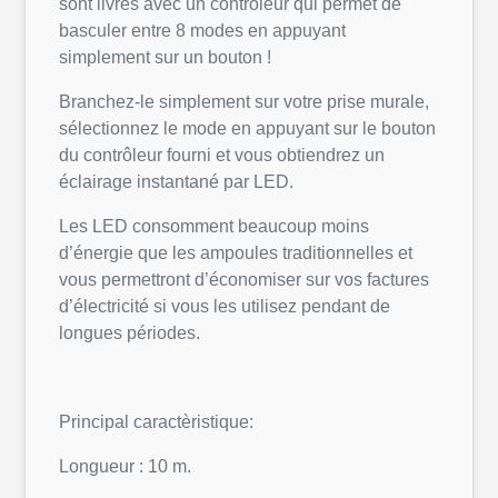
sont livrés avec un contrôleur qui permet de
basculer entre 8 modes en appuyant
simplement sur un bouton !
Branchez-le simplement sur votre prise murale,
sélectionnez le mode en appuyant sur le bouton
du contrôleur fourni et vous obtiendrez un
éclairage instantané par LED.
Les LED consomment beaucoup moins
d’énergie que les ampoules traditionnelles et
vous permettront d’économiser sur vos factures
d’électricité si vous les utilisez pendant de
longues périodes.
Principal caractèristique:
Longueur : 10 m.