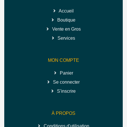
Accueil
Boutique
Vente en Gros
Services
MON COMPTE
Panier
Se connecter
S'inscrire
À PROPOS
Conditions d'utilisation