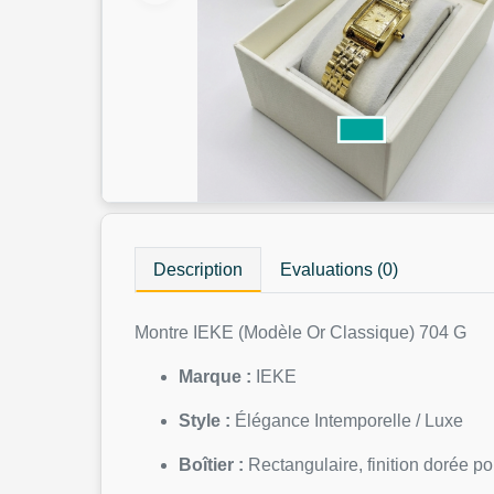
Description
Evaluations (0)
Montre IEKE (Modèle Or Classique) 704 G
Marque :
IEKE
Style :
Élégance Intemporelle / Luxe
Boîtier :
Rectangulaire, finition dorée po