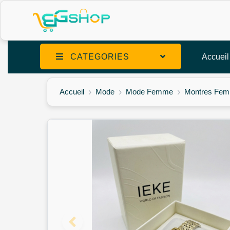
CATEGORIES
Accueil
Accueil
Mode
Mode Femme
Montres Fe