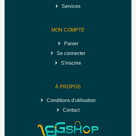
Services
MON COMPTE
Panier
Se connecter
S'inscrire
À PROPOS
Conditions d'utilisation
Contact