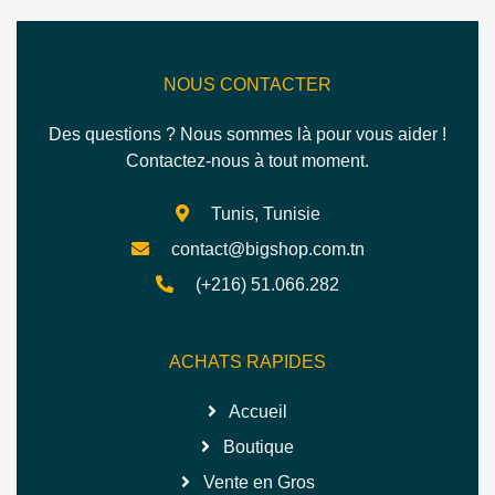
NOUS CONTACTER
Des questions ? Nous sommes là pour vous aider !
Contactez-nous à tout moment.
Tunis, Tunisie
contact@bigshop.com.tn
(+216) 51.066.282
ACHATS RAPIDES
Accueil
Boutique
Vente en Gros