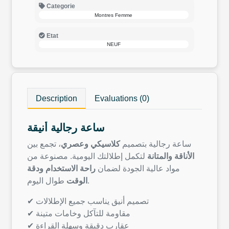
Categorie
Montres Femme
Etat
NEUF
Description
Evaluations (0)
ساعة رجالية أنيقة
ساعة رجالية بتصميم
كلاسيكي وعصري
، تجمع بين
الأناقة والمتانة
لتكمل إطلالتك اليومية. مصنوعة من
مواد عالية الجودة لضمان
راحة الاستخدام ودقة
طوال اليوم.
الوقت
✔ تصميم أنيق يناسب جميع الإطلالات
✔ مقاومة للتآكل وخامات متينة
✔ عقارب دقيقة وسهلة القراءة