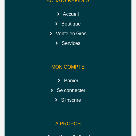
ACHATS RAPIDES
Accueil
Boutique
Vente en Gros
Services
MON COMPTE
Panier
Se connecter
S'inscrire
À PROPOS