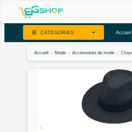
CATEGORIES
Accueil
Accueil
Mode
Accessoires de mode
Chape