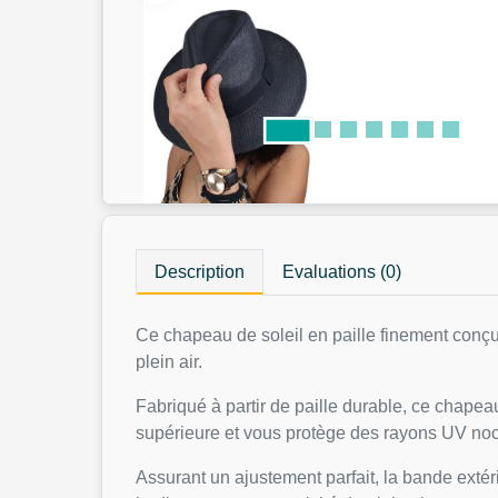
Description
Evaluations (0)
Ce chapeau de soleil‎ en paille finement conç
plein air.
Fabriqué à partir de paille durable, ce chapeau
supérieure et vous protège des rayons UV noc
Assurant un ajustement parfait, la bande extér