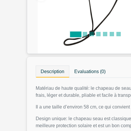
Description
Evaluations (0)
Matériau de haute qualité: le chapeau de seau 
frais, léger et durable, pliable et facile à transp
Il a une taille d’environ 58 cm, ce qui convient
Design unique: le chapeau seau est classique e
meilleure protection solaire et est un bon com