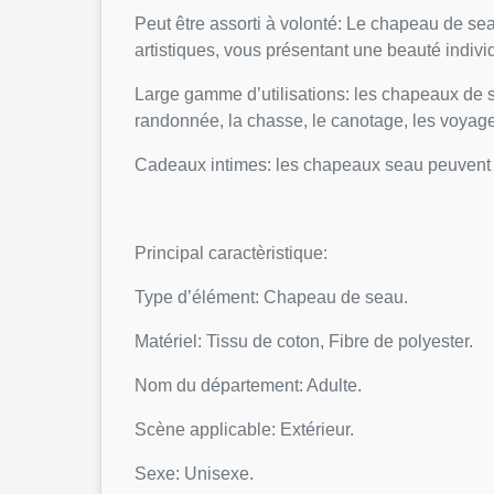
Peut être assorti à volonté: Le chapeau de seau 
artistiques, vous présentant une beauté indivi
Large gamme d’utilisations: les chapeaux de se
randonnée, la chasse, le canotage, les voyages 
Cadeaux intimes: les chapeaux seau peuvent êt
Principal caractèristique:
Type d’élément: Chapeau de seau.
Matériel: Tissu de coton, Fibre de polyester.
Nom du département: Adulte.
Scène applicable: Extérieur.
Sexe: Unisexe.