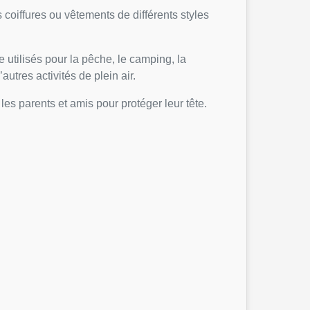
s coiffures ou vêtements de différents styles
 utilisés pour la pêche, le camping, la
utres activités de plein air.
s parents et amis pour protéger leur tête.