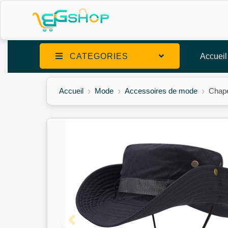
CATEGORIES
Accueil
Accueil
Mode
Accessoires de mode
Chape