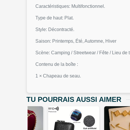
Caractéristiques: Multifonctionnel.
Type de haut: Plat.
Style: Décontracté.
Saison: Printemps, Été, Automne, Hiver
Scène: Camping / Streetwear / Fête / Lieu de t
Contenu de la boîte :
1 × Chapeau de seau.
TU POURRAIS AUSSI AIMER