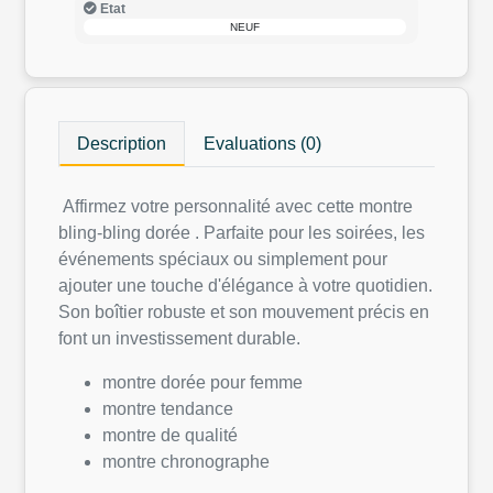
Etat
NEUF
Description
Evaluations (0)
Affirmez votre personnalité avec cette montre
bling-bling dorée . Parfaite pour les soirées, les
événements spéciaux ou simplement pour
ajouter une touche d'élégance à votre quotidien.
Son boîtier robuste et son mouvement précis en
font un investissement durable.
montre dorée pour femme
montre tendance
montre de qualité
montre chronographe