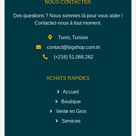
NOUS CONTACTER
Des questions ? Nous sommes là pour vous aider !
Contactez-nous à tout moment.
Tunis, Tunisie
contact@bigshop.com.tn
(+216) 51.066.282
ACHATS RAPIDES
Accueil
Boutique
Vente en Gros
Services