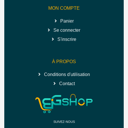
MON COMPTE
Panier
Se connecter
S'inscrire
À PROPOS
Conditions d'utilisation
Contact
SUIVEZ-NOUS