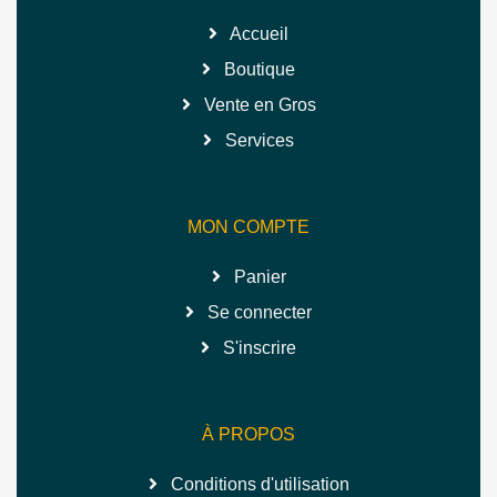
Accueil
Boutique
Vente en Gros
Services
MON COMPTE
Panier
Se connecter
S'inscrire
À PROPOS
Conditions d'utilisation