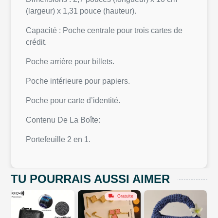
(largeur) x 1,31 pouce (hauteur).
Capacité : Poche centrale pour trois cartes de
crédit.
Poche arrière pour billets.
Poche intérieure pour papiers.
Poche pour carte d’identité.
Contenu De La Boîte:
Portefeuille 2 en 1.
TU POURRAIS AUSSI AIMER
Gratuite