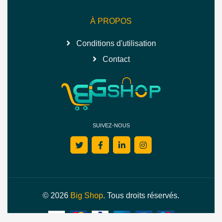
À PROPOS
Conditions d'utilisation
Contact
SUIVEZ-NOUS
© 2026
Big Shop
. Tous droits réservés.