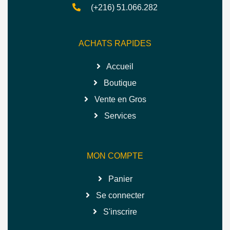
(+216) 51.066.282
ACHATS RAPIDES
Accueil
Boutique
Vente en Gros
Services
MON COMPTE
Panier
Se connecter
S'inscrire