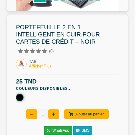
PORTEFEUILLE 2 EN 1
INTELLIGENT EN CUIR POUR
CARTES DE CRÉDIT – NOIR
(0)
TAB
Afficher Plus
25 TND
COULEURS DISPONIBLES :
Ajouter au panier
WhatsApp
SMS