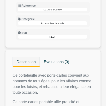
Reference
LV1456-BC9580
Categorie
Accessoires de mode
Etat
NEUF
Description
Evaluations (0)
Ce portefeuille avec porte-cartes convient aux
hommes de tous âges, pour les affaires comme
pour les loisirs, et rehaussera leur élégance en
toute occasion.
Ce porte-cartes portable allie praticité et