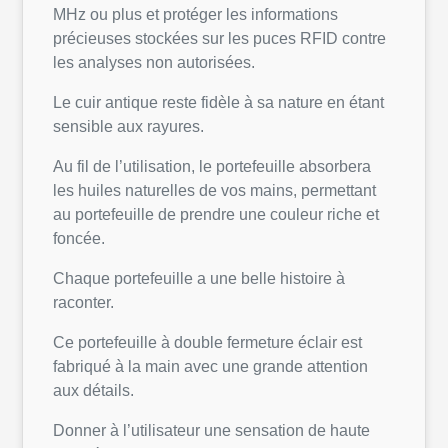
MHz ou plus et protéger les informations
précieuses stockées sur les puces RFID contre
les analyses non autorisées.
Le cuir antique reste fidèle à sa nature en étant
sensible aux rayures.
Au fil de l’utilisation, le portefeuille absorbera
les huiles naturelles de vos mains, permettant
au portefeuille de prendre une couleur riche et
foncée.
Chaque portefeuille a une belle histoire à
raconter.
Ce portefeuille à double fermeture éclair est
fabriqué à la main avec une grande attention
aux détails.
Donner à l’utilisateur une sensation de haute