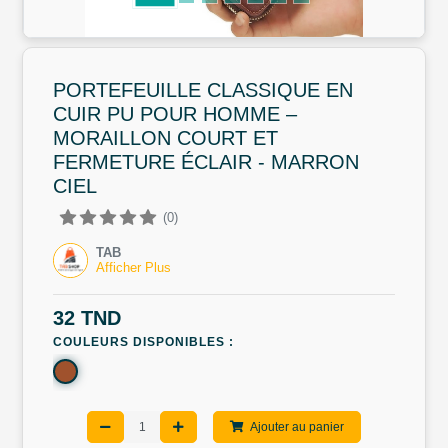
PORTEFEUILLE CLASSIQUE EN
CUIR PU POUR HOMME –
MORAILLON COURT ET
FERMETURE ÉCLAIR - MARRON
CIEL
(0)
TAB
Afficher Plus
32 TND
COULEURS DISPONIBLES :
Ajouter au panier