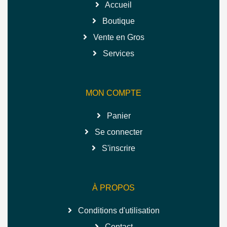
Accueil
Boutique
Vente en Gros
Services
MON COMPTE
Panier
Se connecter
S'inscrire
À PROPOS
Conditions d'utilisation
Contact