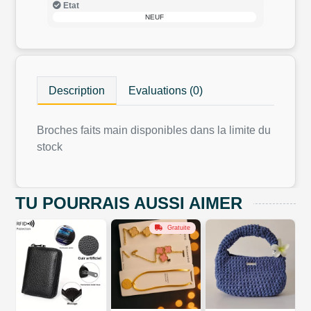
Etat
NEUF
Description
Evaluations (0)
Broches faits main disponibles dans la limite du
stock
TU POURRAIS AUSSI AIMER
Gratuite