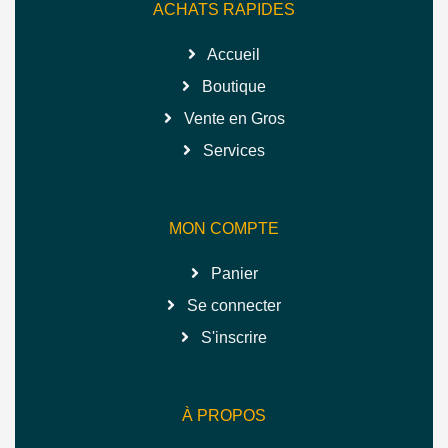
ACHATS RAPIDES
Accueil
Boutique
Vente en Gros
Services
MON COMPTE
Panier
Se connecter
S'inscrire
À PROPOS