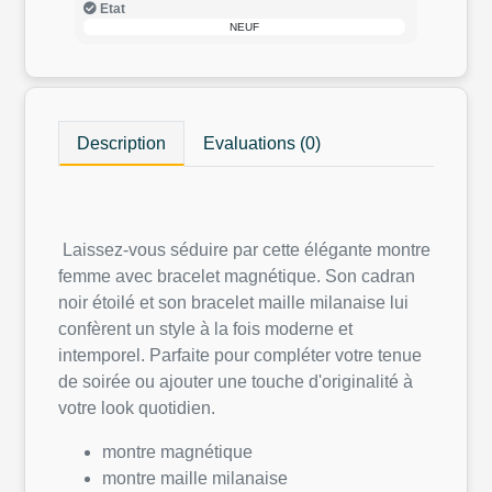
Etat
NEUF
Description
Evaluations (0)
Laissez-vous séduire par cette élégante montre
femme avec bracelet magnétique. Son cadran
noir étoilé et son bracelet maille milanaise lui
confèrent un style à la fois moderne et
intemporel. Parfaite pour compléter votre tenue
de soirée ou ajouter une touche d'originalité à
votre look quotidien.
montre magnétique
montre maille milanaise