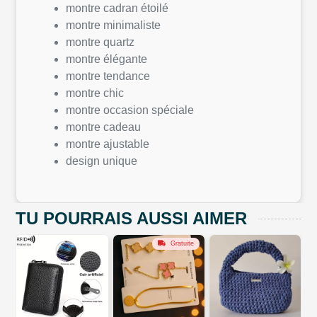
montre cadran étoilé
montre minimaliste
montre quartz
montre élégante
montre tendance
montre chic
montre occasion spéciale
montre cadeau
montre ajustable
design unique
TU POURRAIS AUSSI AIMER
Gratuite