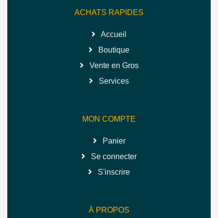
ACHATS RAPIDES
Accueil
Boutique
Vente en Gros
Services
MON COMPTE
Panier
Se connecter
S'inscrire
À PROPOS