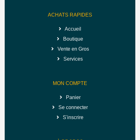
ACHATS RAPIDES
Accueil
Boutique
Vente en Gros
Services
MON COMPTE
Panier
Se connecter
S'inscrire