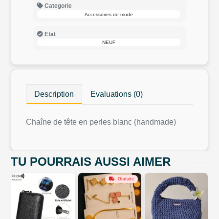
Categorie
Accessoires de mode
Etat
NEUF
Description
Evaluations (0)
Chaîne de tête en perles blanc (handmade)
TU POURRAIS AUSSI AIMER
Gratuite