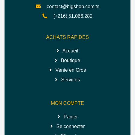
contact@bigshop.com.tn
(+216) 51.066.282
ACHATS RAPIDES
Accueil
Boutique
Vente en Gros
Services
MON COMPTE
Panier
Se connecter