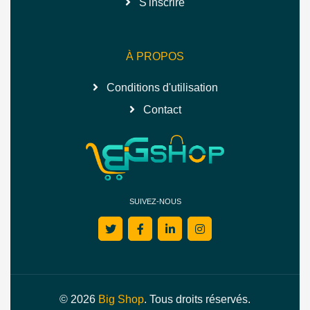
S'inscrire
À PROPOS
Conditions d'utilisation
Contact
SUIVEZ-NOUS
© 2026
Big Shop
. Tous droits réservés.