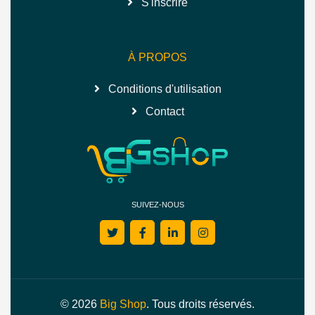
S'inscrire
À PROPOS
Conditions d'utilisation
Contact
SUIVEZ-NOUS
© 2026
Big Shop
. Tous droits réservés.