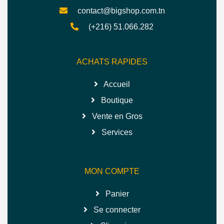
contact@bigshop.com.tn
(+216) 51.066.282
ACHATS RAPIDES
Accueil
Boutique
Vente en Gros
Services
MON COMPTE
Panier
Se connecter