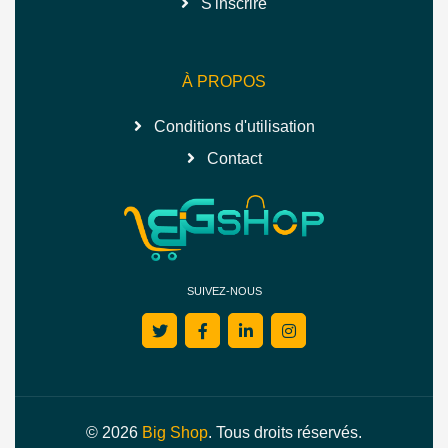
S'inscrire
À PROPOS
Conditions d'utilisation
Contact
SUIVEZ-NOUS
© 2026
Big Shop
. Tous droits réservés.