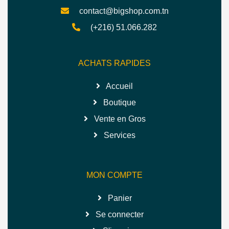
contact@bigshop.com.tn
(+216) 51.066.282
ACHATS RAPIDES
Accueil
Boutique
Vente en Gros
Services
MON COMPTE
Panier
Se connecter