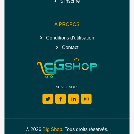
S'inscrire
À PROPOS
Conditions d'utilisation
Contact
SUIVEZ-NOUS
© 2026
Big Shop
. Tous droits réservés.