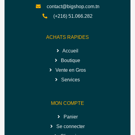
contact@bigshop.com.tn
(+216) 51.066.282
ACHATS RAPIDES
Accueil
Boutique
Vente en Gros
Services
MON COMPTE
Panier
Se connecter