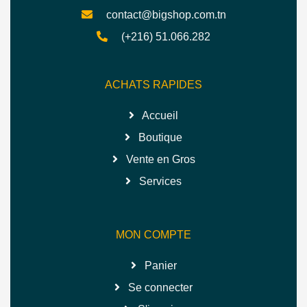
contact@bigshop.com.tn
(+216) 51.066.282
ACHATS RAPIDES
Accueil
Boutique
Vente en Gros
Services
MON COMPTE
Panier
Se connecter