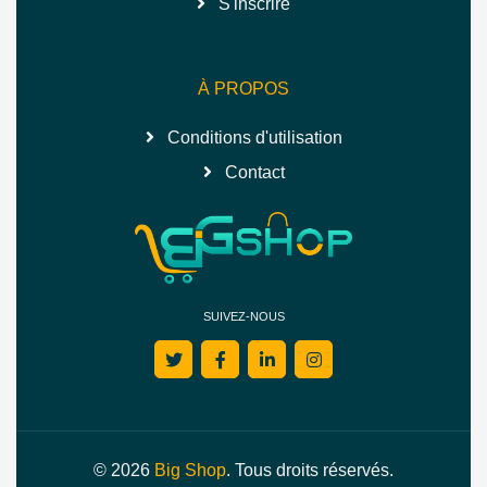
S'inscrire
À PROPOS
Conditions d'utilisation
Contact
SUIVEZ-NOUS
© 2026
Big Shop
. Tous droits réservés.