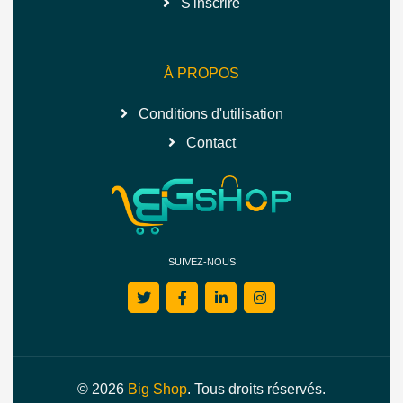
S'inscrire
À PROPOS
Conditions d'utilisation
Contact
SUIVEZ-NOUS
© 2026
Big Shop
. Tous droits réservés.