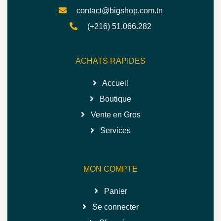
contact@bigshop.com.tn
(+216) 51.066.282
ACHATS RAPIDES
Accueil
Boutique
Vente en Gros
Services
MON COMPTE
Panier
Se connecter