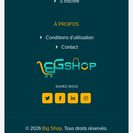
S'inscrire
À PROPOS
Conditions d'utilisation
Contact
SUIVEZ-NOUS
© 2026
Big Shop
. Tous droits réservés.