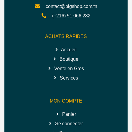
contact@bigshop.com.tn
(+216) 51.066.282
ACHATS RAPIDES
Accueil
Boutique
Vente en Gros
Services
MON COMPTE
Panier
Se connecter