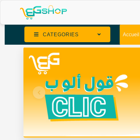
CATEGORIES
Accueil