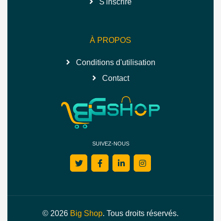
S'inscrire
À PROPOS
Conditions d'utilisation
Contact
SUIVEZ-NOUS
© 2026
Big Shop
. Tous droits réservés.