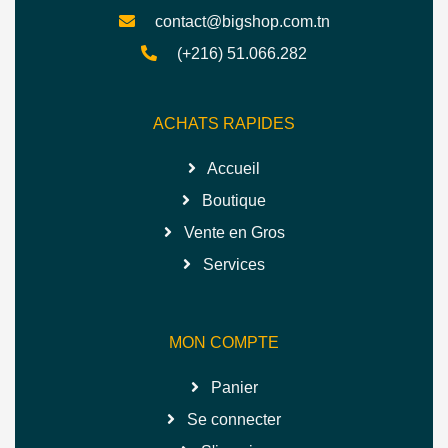
contact@bigshop.com.tn
(+216) 51.066.282
ACHATS RAPIDES
Accueil
Boutique
Vente en Gros
Services
MON COMPTE
Panier
Se connecter