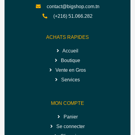
contact@bigshop.com.tn
(+216) 51.066.282
ACHATS RAPIDES
Accueil
Boutique
Vente en Gros
Services
MON COMPTE
Panier
Se connecter