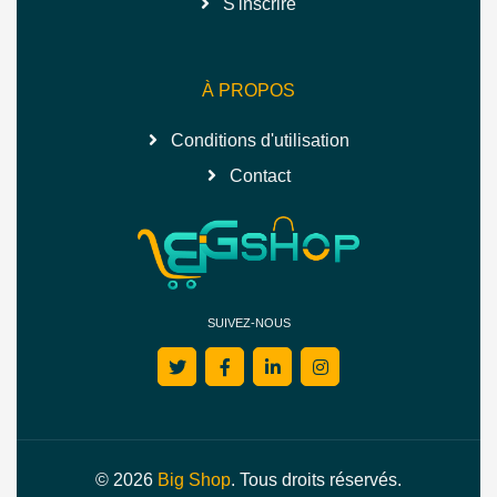
S'inscrire
À PROPOS
Conditions d'utilisation
Contact
SUIVEZ-NOUS
© 2026
Big Shop
. Tous droits réservés.