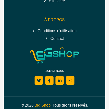
S'inscrire
À PROPOS
Conditions d'utilisation
Contact
SUIVEZ-NOUS
© 2026
Big Shop
. Tous droits réservés.