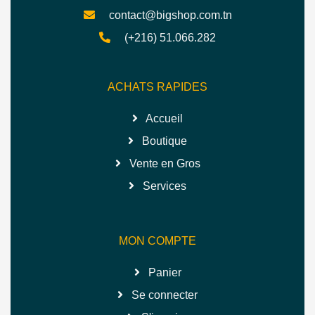
contact@bigshop.com.tn
(+216) 51.066.282
ACHATS RAPIDES
Accueil
Boutique
Vente en Gros
Services
MON COMPTE
Panier
Se connecter