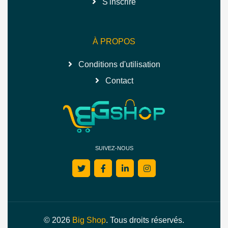
S'inscrire
À PROPOS
Conditions d'utilisation
Contact
SUIVEZ-NOUS
© 2026
Big Shop
. Tous droits réservés.