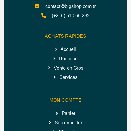
contact@bigshop.com.tn
(+216) 51.066.282
ACHATS RAPIDES
Accueil
Boutique
Vente en Gros
Services
MON COMPTE
Panier
Se connecter