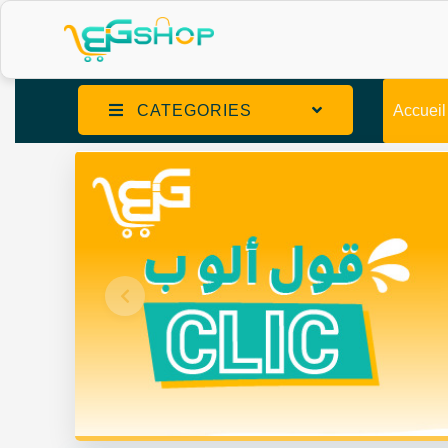
CATEGORIES
Accueil