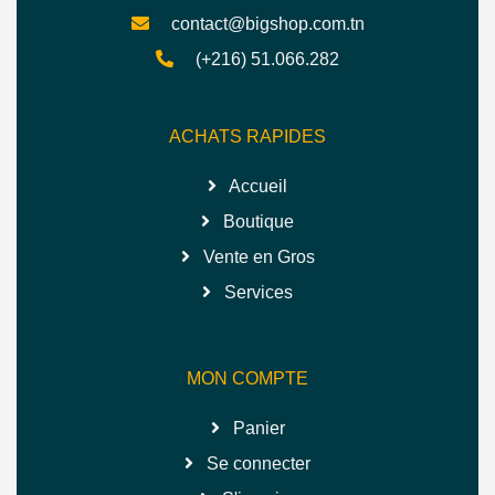
contact@bigshop.com.tn
(+216) 51.066.282
ACHATS RAPIDES
Accueil
Boutique
Vente en Gros
Services
MON COMPTE
Panier
Se connecter