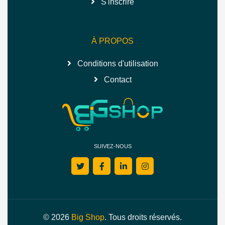
S'inscrire
À PROPOS
Conditions d'utilisation
Contact
SUIVEZ-NOUS
© 2026
Big Shop
. Tous droits réservés.